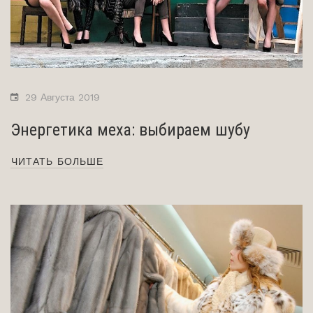
29 Августа 2019
Энергетика меха: выбираем шубу
ЧИТАТЬ БОЛЬШЕ