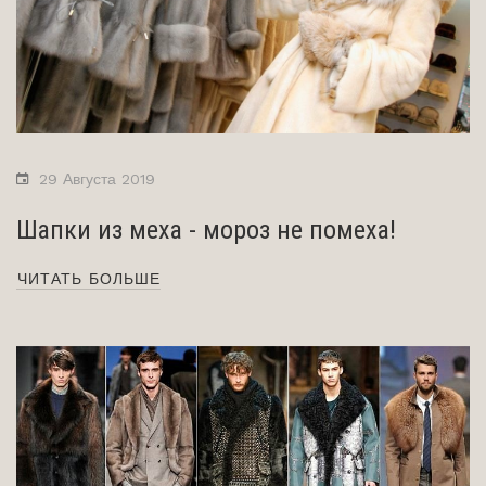
29 Августа 2019
Шапки из меха - мороз не помеха!
ЧИТАТЬ БОЛЬШЕ