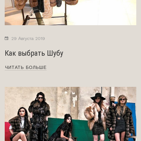
29 Августа 2019
Как выбрать Шубу
ЧИТАТЬ БОЛЬШЕ