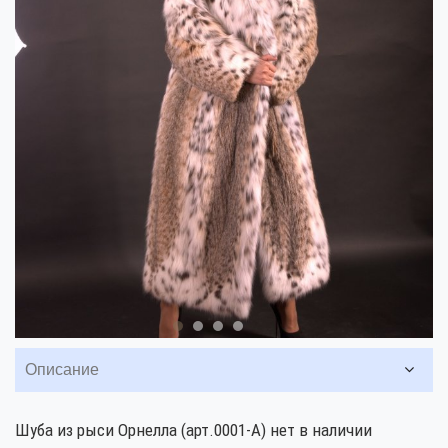
Описание
Шуба из рыси Орнелла (арт.0001-А) нет в наличии