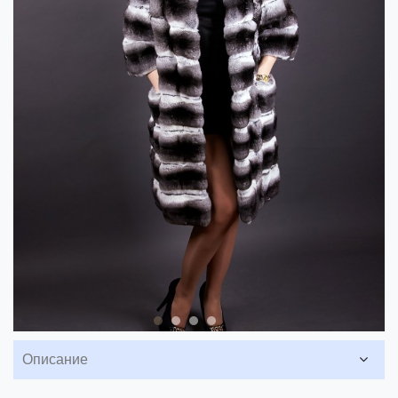
Описание