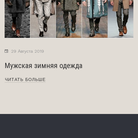
29 Августа 2019
Мужская зимняя одежда
ЧИТАТЬ БОЛЬШЕ