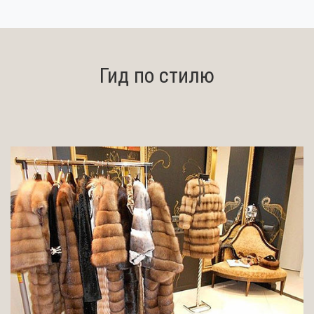
Гид по стилю