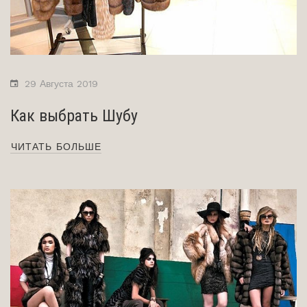
29 Августа 2019
Как выбрать Шубу
ЧИТАТЬ БОЛЬШЕ