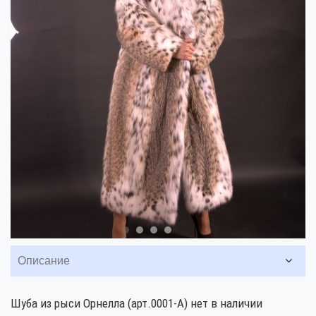
Описание
Шуба из рыси Орнелла (арт.0001-А) нет в наличии