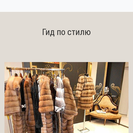
Гид по стилю