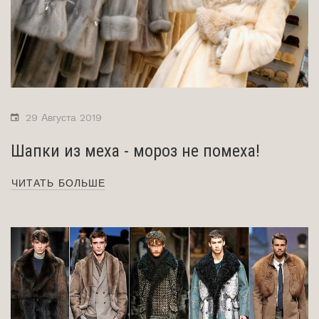
29 Августа 2019
Шапки из меха - мороз не помеха!
ЧИТАТЬ БОЛЬШЕ