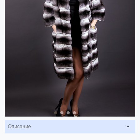
Описание