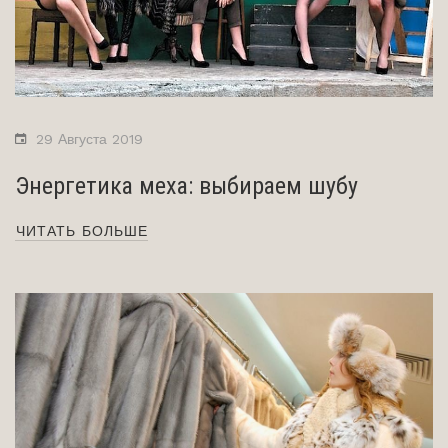
29 Августа 2019
Энергетика меха: выбираем шубу
ЧИТАТЬ БОЛЬШЕ