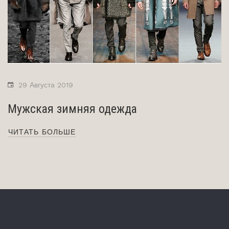
29 Августа 2019
Мужская зимняя одежда
ЧИТАТЬ БОЛЬШЕ