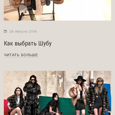
29 Августа 2019
Как выбрать Шубу
ЧИТАТЬ БОЛЬШЕ