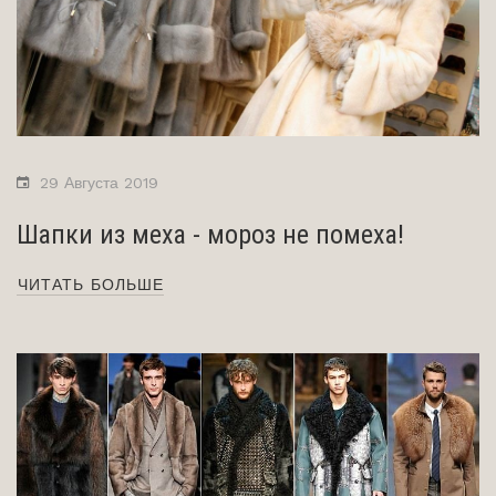
29 Августа 2019
Шапки из меха - мороз не помеха!
ЧИТАТЬ БОЛЬШЕ