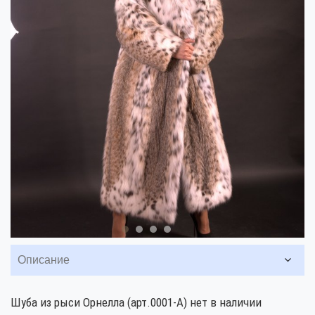
Описание
Шуба из рыси Орнелла (арт.0001-А) нет в наличии