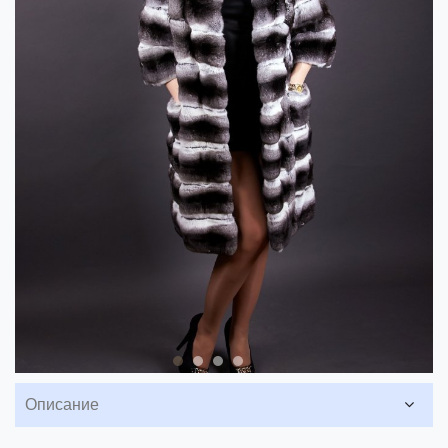
Описание