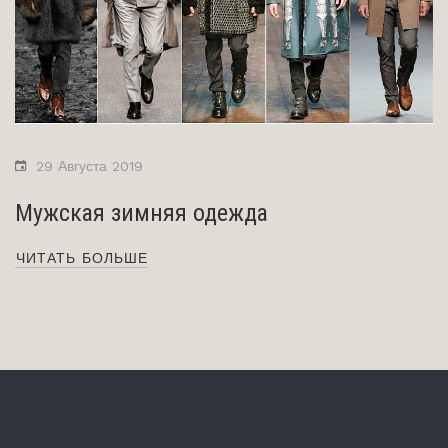
29 Августа 2019
Мужская зимняя одежда
ЧИТАТЬ БОЛЬШЕ