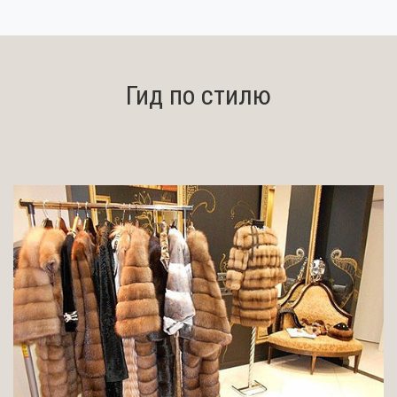
Гид по стилю