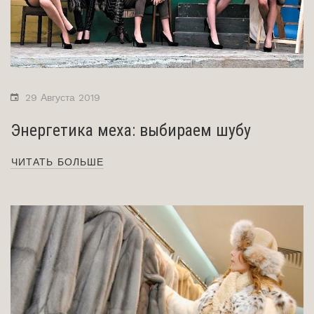
29 Августа 2019
Энергетика меха: выбираем шубу
ЧИТАТЬ БОЛЬШЕ