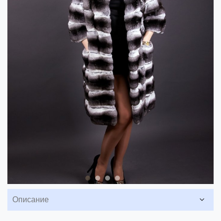
Описание