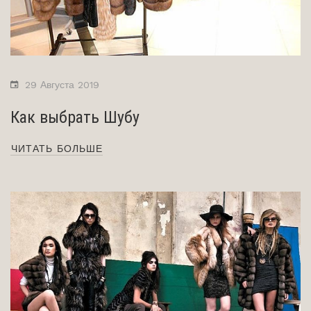
29 Августа 2019
Как выбрать Шубу
ЧИТАТЬ БОЛЬШЕ