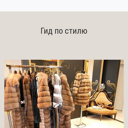
Гид по стилю