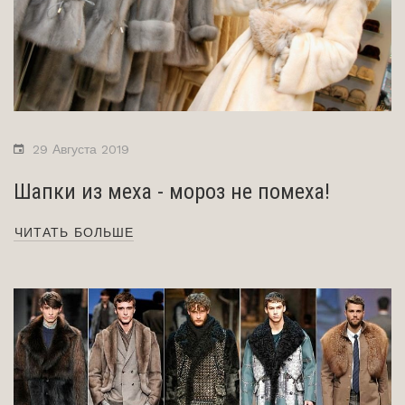
29 Августа 2019
Шапки из меха - мороз не помеха!
ЧИТАТЬ БОЛЬШЕ