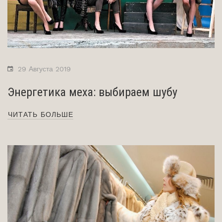
29 Августа 2019
Энергетика меха: выбираем шубу
ЧИТАТЬ БОЛЬШЕ