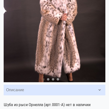
Описание
Шуба из рыси Орнелла (арт.0001-А) нет в наличии