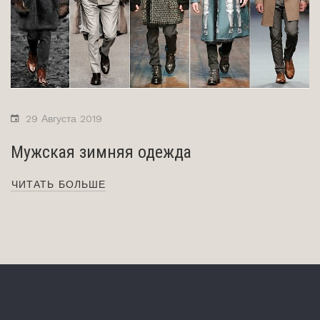
29 Августа 2019
Мужская зимняя одежда
ЧИТАТЬ БОЛЬШЕ