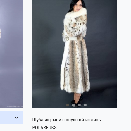
Шуба из рыси с опушкой из лисы
POLARFUKS