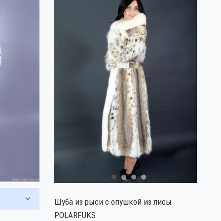
Шуба из рыси с опушкой из лисы
POLARFUKS