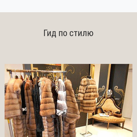
Гид по стилю