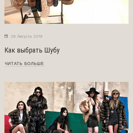
29 Августа 2019
Как выбрать Шубу
ЧИТАТЬ БОЛЬШЕ