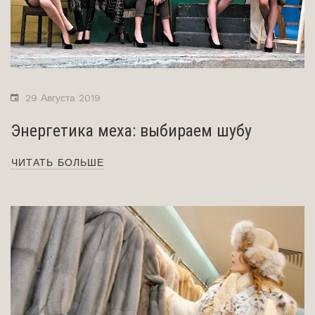
29 Августа 2019
Энергетика меха: выбираем шубу
ЧИТАТЬ БОЛЬШЕ