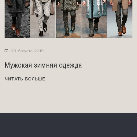
29 Августа 2019
Мужская зимняя одежда
ЧИТАТЬ БОЛЬШЕ