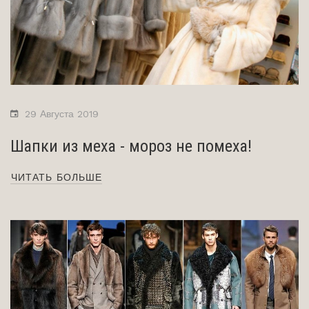
29 Августа 2019
Шапки из меха - мороз не помеха!
ЧИТАТЬ БОЛЬШЕ