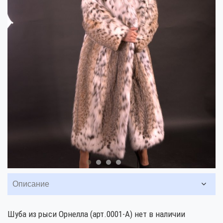
Описание
Шуба из рыси Орнелла (арт.0001-А) нет в наличии