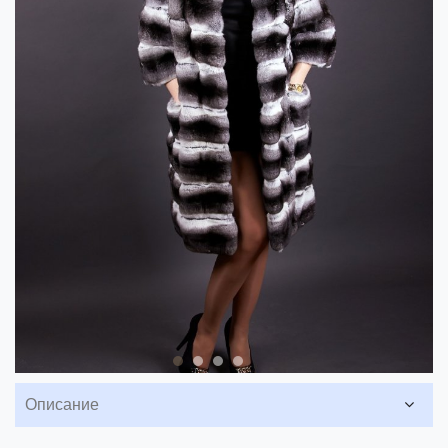
Описание