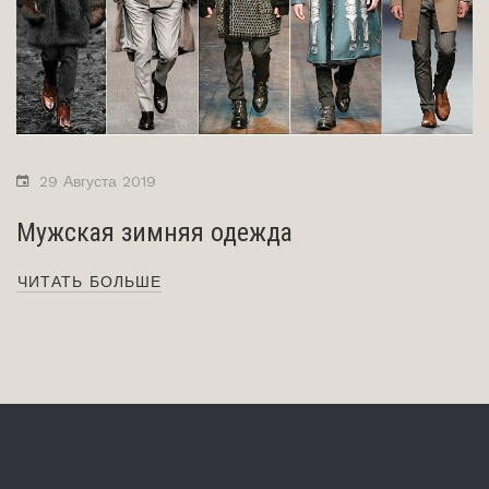
29 Августа 2019
Мужская зимняя одежда
ЧИТАТЬ БОЛЬШЕ