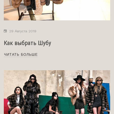
29 Августа 2019
Как выбрать Шубу
ЧИТАТЬ БОЛЬШЕ