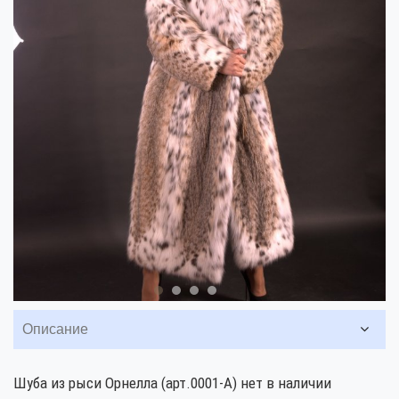
Описание
Шуба из рыси Орнелла (арт.0001-А) нет в наличии