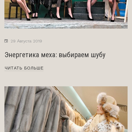
29 Августа 2019
Энергетика меха: выбираем шубу
ЧИТАТЬ БОЛЬШЕ