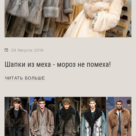
29 Августа 2019
Шапки из меха - мороз не помеха!
ЧИТАТЬ БОЛЬШЕ