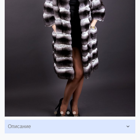
Описание