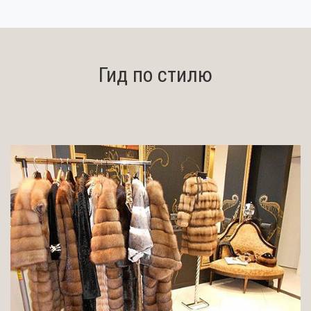
Гид по стилю