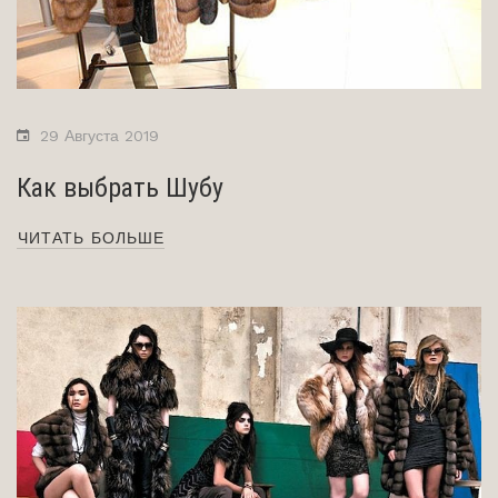
29 Августа 2019
Как выбрать Шубу
ЧИТАТЬ БОЛЬШЕ