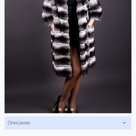
Описание