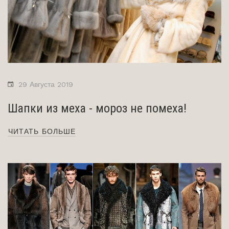
29 Августа 2019
Шапки из меха - мороз не помеха!
ЧИТАТЬ БОЛЬШЕ