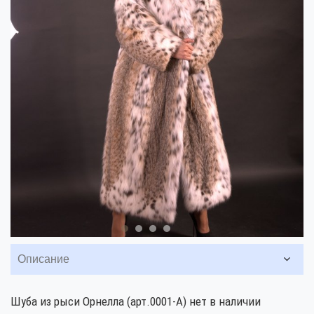
Описание
Шуба из рыси Орнелла (арт.0001-А) нет в наличии