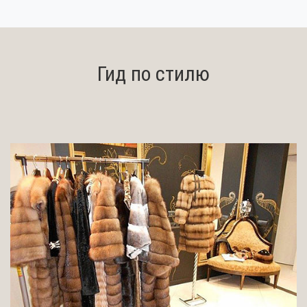
Гид по стилю