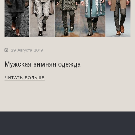
29 Августа 2019
Мужская зимняя одежда
ЧИТАТЬ БОЛЬШЕ