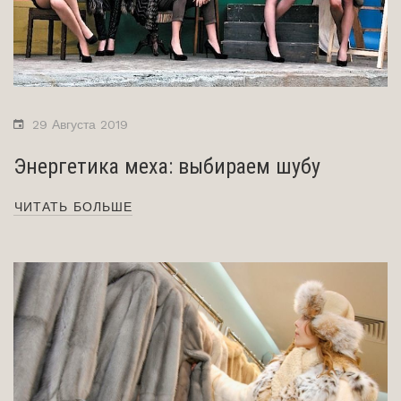
29 Августа 2019
Энергетика меха: выбираем шубу
ЧИТАТЬ БОЛЬШЕ