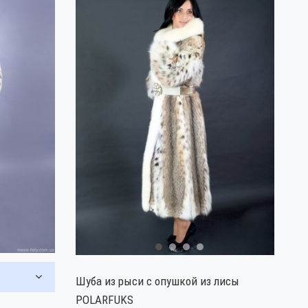
Шуба из рыси с опушкой из лисы
POLARFUKS