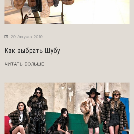
29 Августа 2019
Как выбрать Шубу
ЧИТАТЬ БОЛЬШЕ