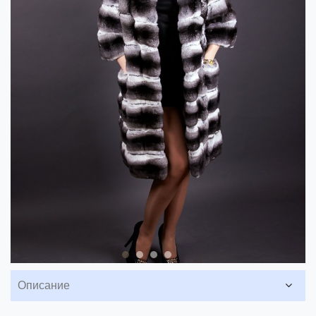
Описание