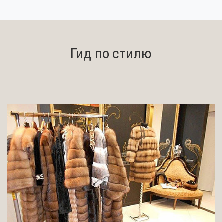
Гид по стилю