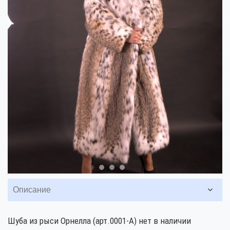
Описание
Шуба из рыси Орнелла (арт.0001-А) нет в наличии