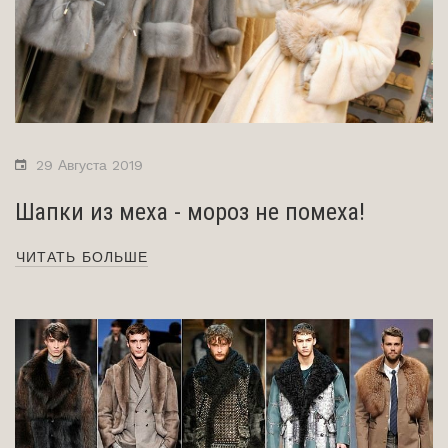
29 Августа 2019
Шапки из меха - мороз не помеха!
ЧИТАТЬ БОЛЬШЕ