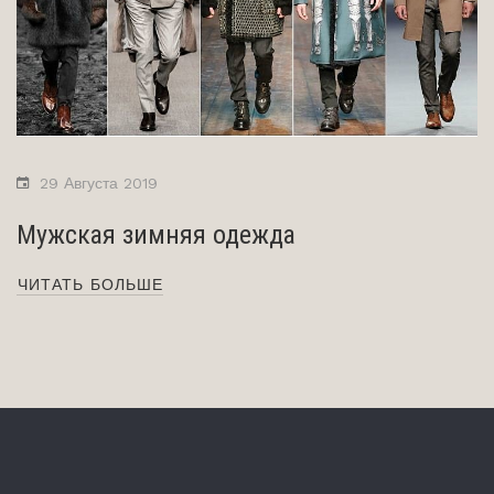
29 Августа 2019
Мужская зимняя одежда
ЧИТАТЬ БОЛЬШЕ