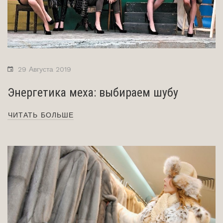
29 Августа 2019
Энергетика меха: выбираем шубу
ЧИТАТЬ БОЛЬШЕ