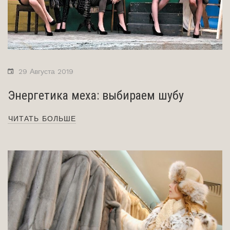
29 Августа 2019
Энергетика меха: выбираем шубу
ЧИТАТЬ БОЛЬШЕ