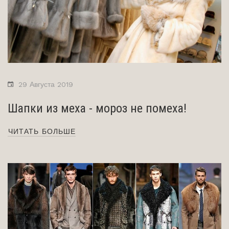
29 Августа 2019
Шапки из меха - мороз не помеха!
ЧИТАТЬ БОЛЬШЕ