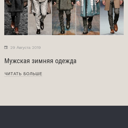
29 Августа 2019
Мужская зимняя одежда
ЧИТАТЬ БОЛЬШЕ