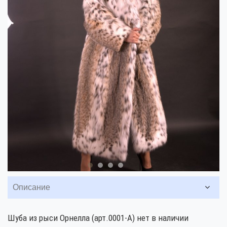
Описание
Шуба из рыси Орнелла (арт.0001-А) нет в наличии