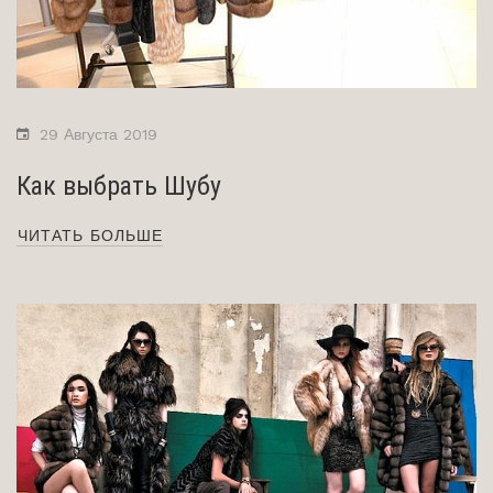
29 Августа 2019
Как выбрать Шубу
ЧИТАТЬ БОЛЬШЕ