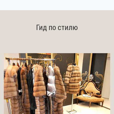
Гид по стилю