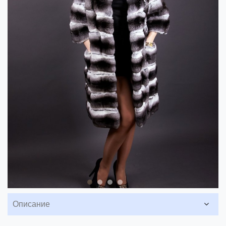
Описание