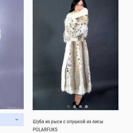
Шуба из рыси с опушкой из лисы
POLARFUKS