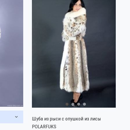
Шуба из рыси с опушкой из лисы
POLARFUKS