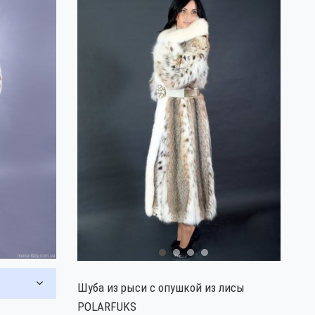
Шуба из рыси с опушкой из лисы
POLARFUKS