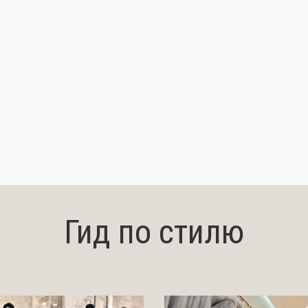
Гид по стилю