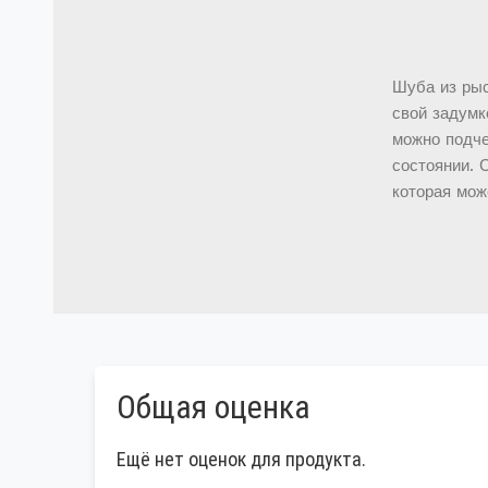
Шуба из ры
свой задумк
можно подче
состоянии. 
которая мож
Общая оценка
Ещё нет оценок для продукта.