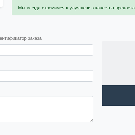
Мы всегда стремимся к улучшению качества предоста
ентификатор заказа