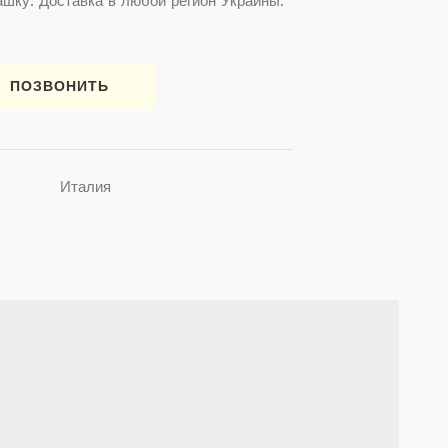
шку. Доставка в любой регион Украины.
ПОЗВОНИТЬ
Италия