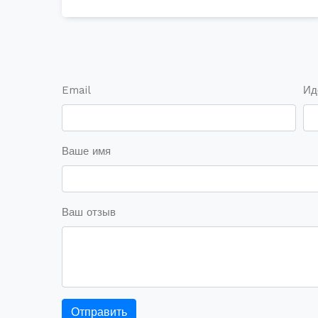
Email
Ид
Ваше имя
Ваш отзыв
Отправить