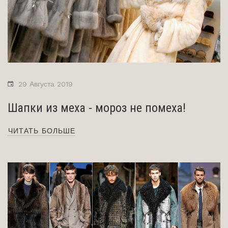
29 Августа 2019
Шапки из меха - мороз не помеха!
ЧИТАТЬ БОЛЬШЕ