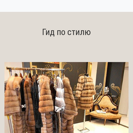
Гид по стилю