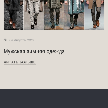
29 Августа 2019
Мужская зимняя одежда
ЧИТАТЬ БОЛЬШЕ