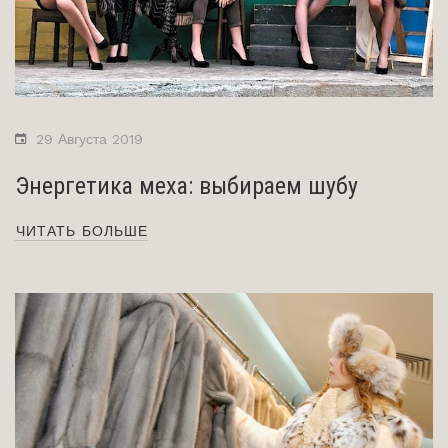
29 Августа 2019
Энергетика меха: выбираем шубу
ЧИТАТЬ БОЛЬШЕ