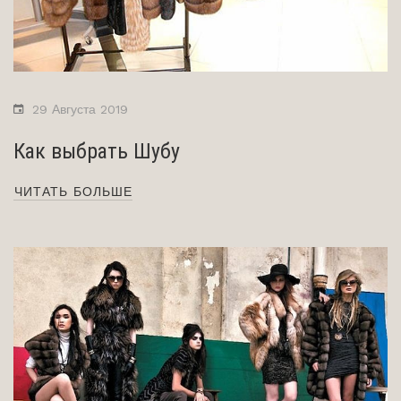
29 Августа 2019
Как выбрать Шубу
ЧИТАТЬ БОЛЬШЕ