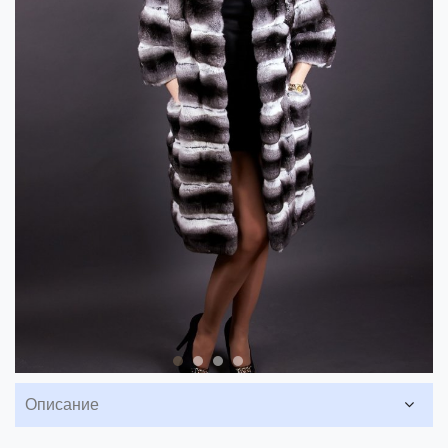
Описание