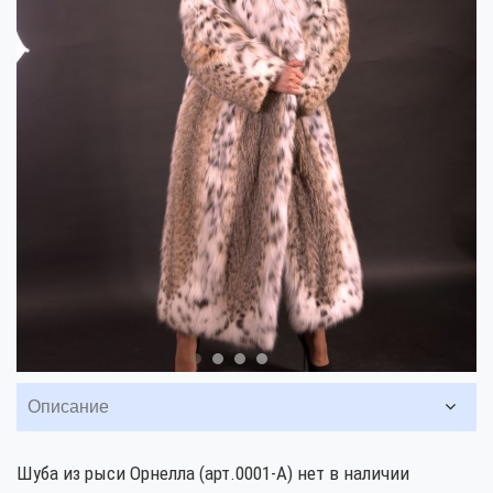
Описание
Шуба из рыси Орнелла (арт.0001-А) нет в наличии