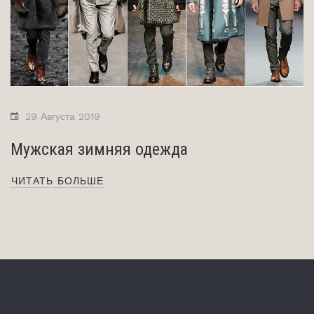
29 Августа 2019
Мужская зимняя одежда
ЧИТАТЬ БОЛЬШЕ