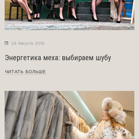
29 Августа 2019
Энергетика меха: выбираем шубу
ЧИТАТЬ БОЛЬШЕ