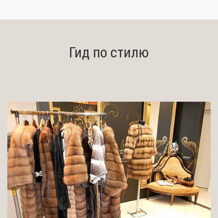
Гид по стилю