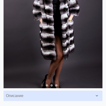
Описание