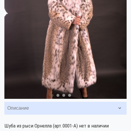
Описание
Шуба из рыси Орнелла (арт.0001-А) нет в наличии