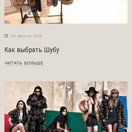
29 Августа 2019
Как выбрать Шубу
ЧИТАТЬ БОЛЬШЕ