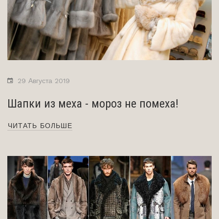
29 Августа 2019
Шапки из меха - мороз не помеха!
ЧИТАТЬ БОЛЬШЕ