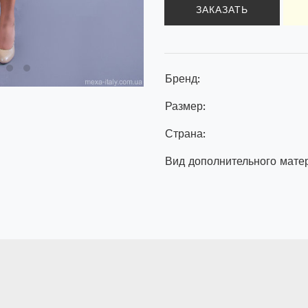
ЗАКАЗАТЬ
Бренд:
Размер:
Страна:
Вид дополнительного мате