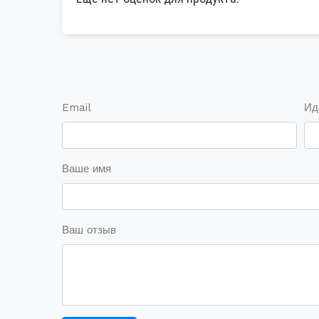
Email
Ид
Ваше имя
Ваш отзыв