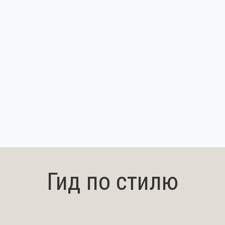
Гид по стилю