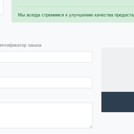
Мы всегда стремимся к улучшению качества предоста
ентификатор заказа