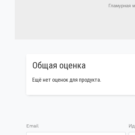
Гламурная м
Общая оценка
Ещё нет оценок для продукта.
Email
Ид