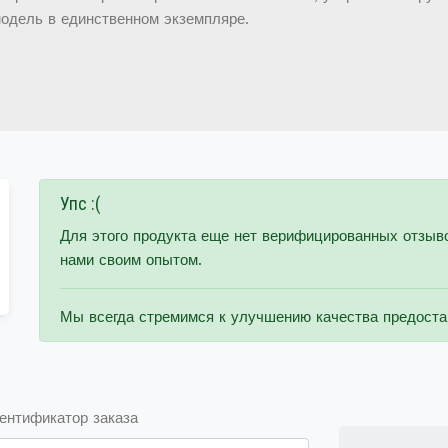
одель в единственном экземпляре.
Упс :(
Для этого продукта еще нет верифицированных отзыв
нами своим опытом.
Мы всегда стремимся к улучшению качества предоста
ентификатор заказа