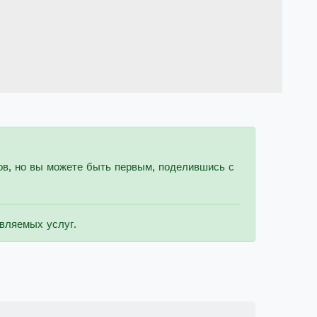
ов, но вы можете быть первым, поделившись с
вляемых услуг.