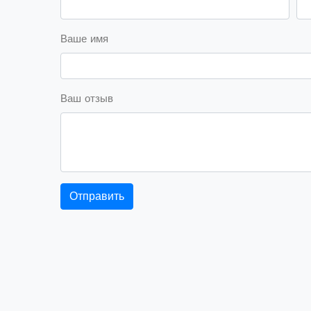
Ваше имя
Ваш отзыв
Отправить