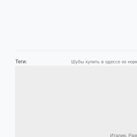
Теги:
Шубы купить в одессе из нор
Италия. Раз