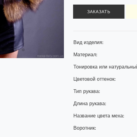
ЗАКАЗАТЬ
Вид изделия:
Материал:
Тонировка или натуральный
Цветовой оттенок:
Тип рукава:
Длина рукава:
Название цвета меха:
Воротник: