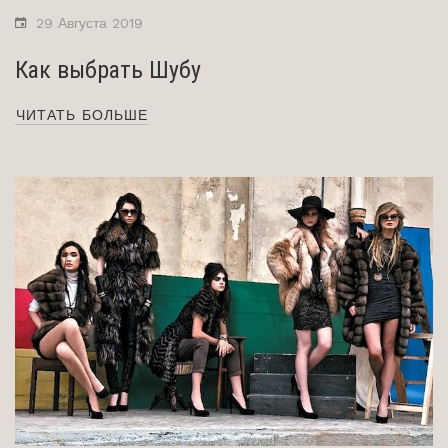
29 Августа 2019
Как выбрать Шубу
ЧИТАТЬ БОЛЬШЕ