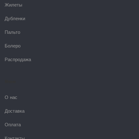
Жилеты
Дубленки
Пальто
Болеро
Распродажа
Меню
О нас
Доставка
Оплата
Контакты