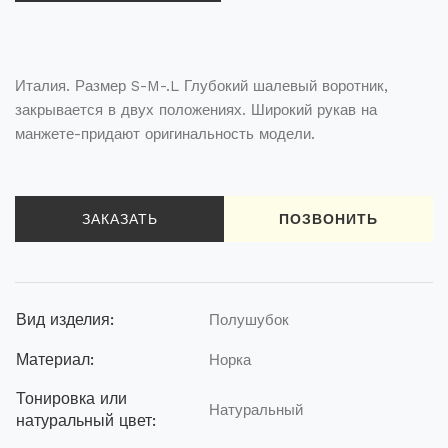
Италия. Размер S-M-.L Глубокий шалевый воротник,
закрывается в двух положениях. Широкий рукав на
манжете-придают оригинальность модели.
ЗАКАЗАТЬ
ПОЗВОНИТЬ
Вид изделия:
Полушубок
Материал:
Норка
Тонировка или
Натуральный
натуральный цвет: