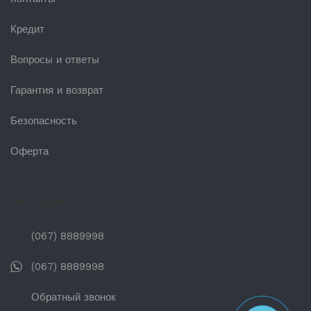
Кредит
Вопросы и ответы
Гарантия и возврат
Безопасность
Оферта
Мы в соцсетях
(067) 8889998
(067) 8889998
Обратный звонок