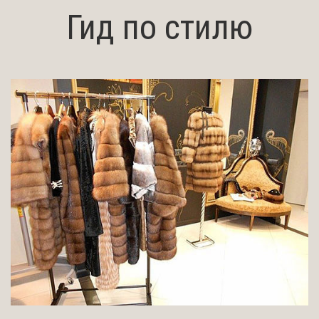
Гид по стилю