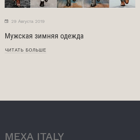
29 Августа 2019
Мужская зимняя одежда
ЧИТАТЬ БОЛЬШЕ
MEXA ITALY