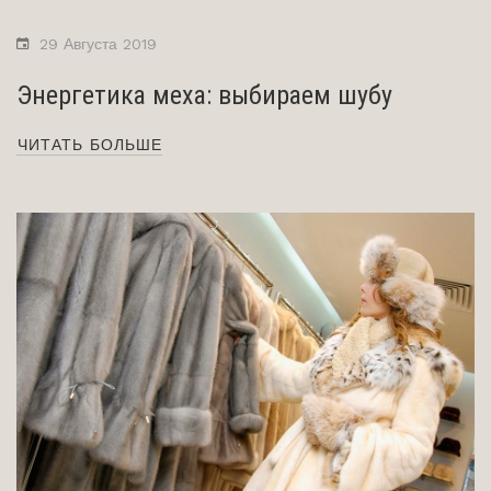
29 Августа 2019
Энергетика меха: выбираем шубу
ЧИТАТЬ БОЛЬШЕ