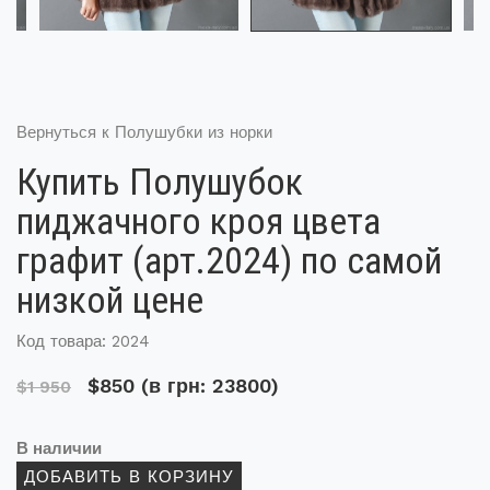
Вернуться к Полушубки из норки
Купить Полушубок
пиджачного кроя цвета
графит (арт.2024) по самой
низкой цене
Код товара: 2024
$850
(в грн: 23800)
$1 950
В наличии