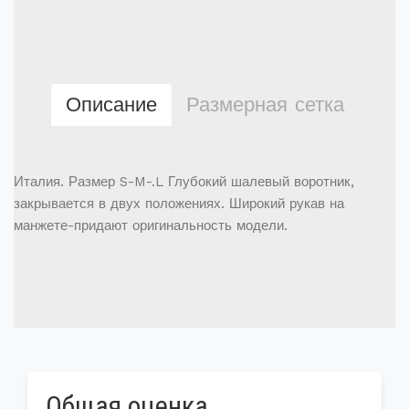
Описание
Размерная сетка
Италия. Размер S-M-.L Глубокий шалевый воротник,
закрывается в двух положениях. Широкий рукав на
манжете-придают оригинальность модели.
Общая оценка