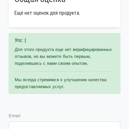
Ещё нет оценок для продукта.
Упс :(
Для этого продукта еще нет верифицированных
отзывов, но вы можете быть первым,
поделившись с нами своим опытом.
Мы всегда стремимся к улучшению качества
предоставляемых услуг.
Email