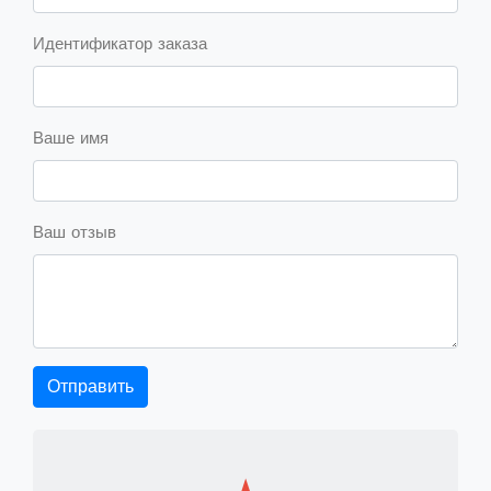
Идентификатор заказа
Ваше имя
Ваш отзыв
Отправить