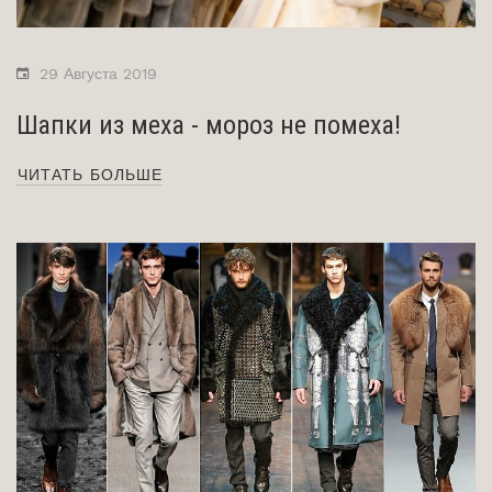
29 Августа 2019
Шапки из меха - мороз не помеха!
ЧИТАТЬ БОЛЬШЕ