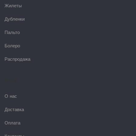
Жилеты
Дубленки
Пальто
Болеро
Распродажа
Меню
О нас
Доставка
Оплата