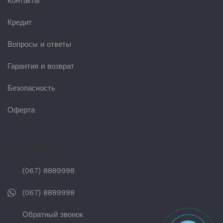
Контакты
Кредит
Вопросы и ответы
Гарантия и возврат
Безопасность
Оферта
Мы в соцсетях
(067) 8889998
(067) 8889998
Обратный звонок