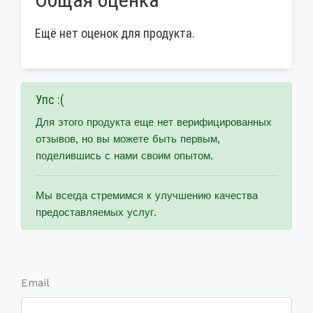
Ещё нет оценок для продукта.
Упс :(
Для этого продукта еще нет верифицированных
отзывов, но вы можете быть первым,
поделившись с нами своим опытом.
Мы всегда стремимся к улучшению качества
предоставляемых услуг.
Email