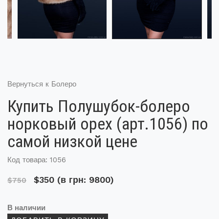
Вернуться к Болеро
Купить Полушубок-болеро
норковый орех (арт.1056) по
самой низкой цене
Код товара: 1056
$350
(в грн: 9800)
$750
В наличии