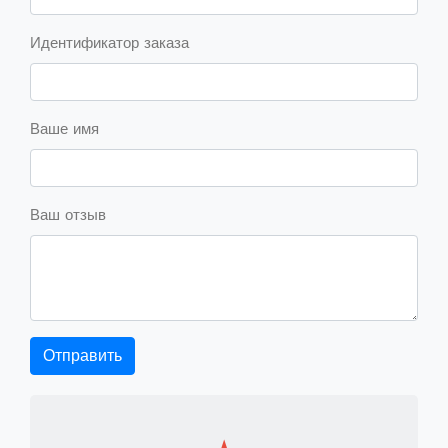
Идентификатор заказа
Ваше имя
Ваш отзыв
Отправить