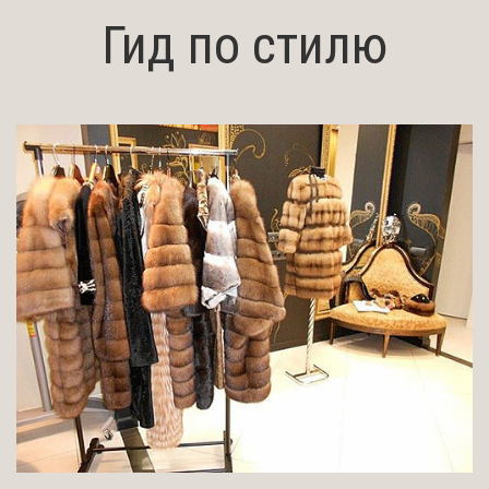
Гид по стилю