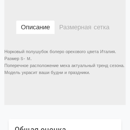
Описание
Размерная сетка
Норковый полушубок болеро орехового цвета Италия.
Размер S- M.
Поперечное расположение меха актуальный тренд сезона.
Модель украсит ваши будни и праздники.
Общая оценка