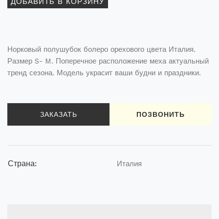
Норковый полушубок болеро орехового цвета Италия.
Размер S- M. Поперечное расположение меха актуальный
тренд сезона. Модель украсит ваши будни и праздники.
ЗАКАЗАТЬ
ПОЗВОНИТЬ
Страна:
Италия