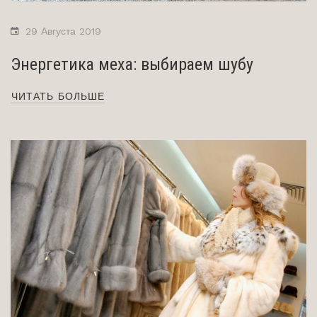
29 Августа 2019
Энергетика меха: выбираем шубу
ЧИТАТЬ БОЛЬШЕ