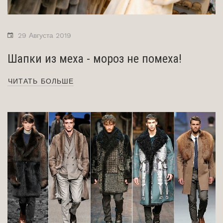
29 Августа 2019
Шапки из меха - мороз не помеха!
ЧИТАТЬ БОЛЬШЕ