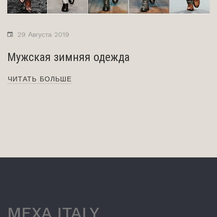
29 Августа 2019
Мужская зимняя одежда
ЧИТАТЬ БОЛЬШЕ
MEXA ITALY