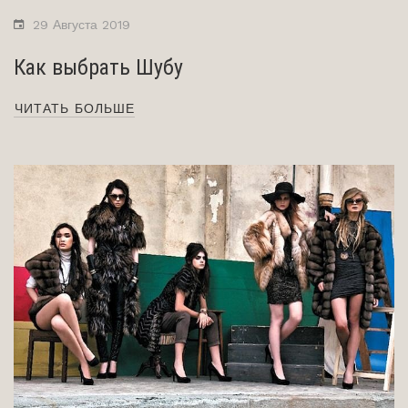
29 Августа 2019
Как выбрать Шубу
ЧИТАТЬ БОЛЬШЕ