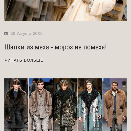
29 Августа 2019
Шапки из меха - мороз не помеха!
ЧИТАТЬ БОЛЬШЕ