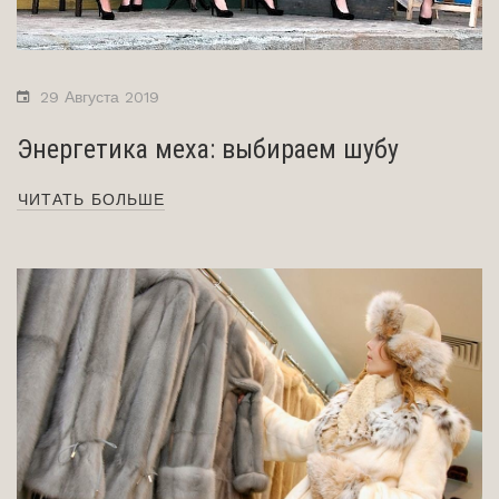
29 Августа 2019
Энергетика меха: выбираем шубу
ЧИТАТЬ БОЛЬШЕ