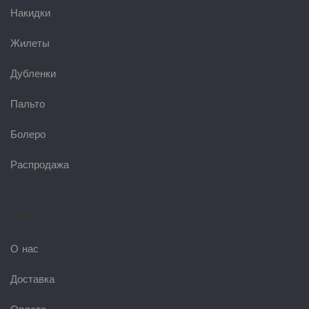
Накидки
Жилеты
Дубленки
Пальто
Болеро
Распродажа
Меню
О нас
Доставка