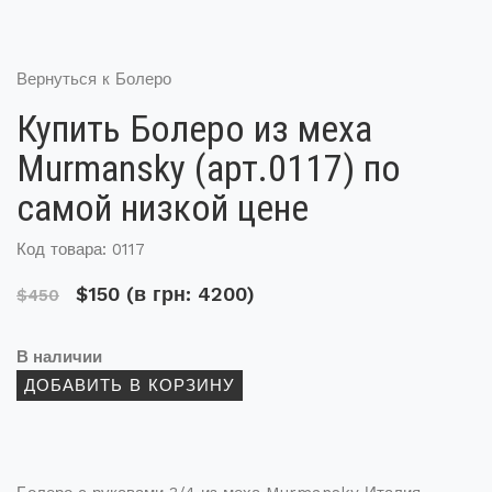
Вернуться к Болеро
Купить Болеро из меха
Murmansky (арт.0117) по
самой низкой цене
Код товара: 0117
$150
(в грн: 4200)
$450
В наличии