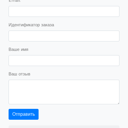
Email
Идентификатор заказа
Ваше имя
Ваш отзыв
Отправить