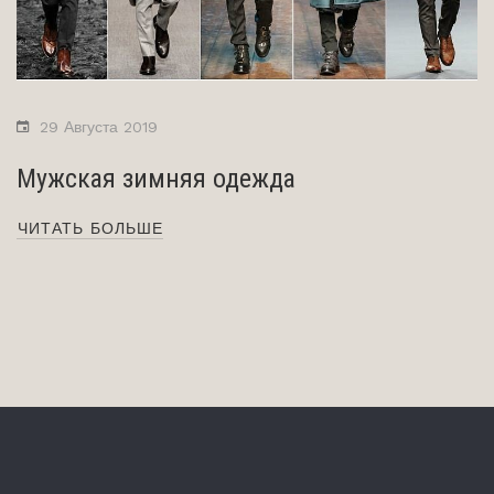
29 Августа 2019
Мужская зимняя одежда
ЧИТАТЬ БОЛЬШЕ