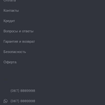
Оплата
Контакты
Кредит
Вопросы и ответы
Гарантия и возврат
Безопасность
Оферта
Мы в соцсетях
(067) 8889998
(067) 8889998