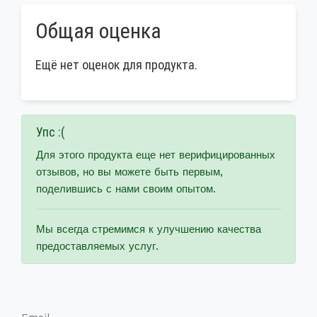
Общая оценка
Ещё нет оценок для продукта.
Упс :(
Для этого продукта еще нет верифицированных
отзывов, но вы можете быть первым,
поделившись с нами своим опытом.
Мы всегда стремимся к улучшению качества
предоставляемых услуг.