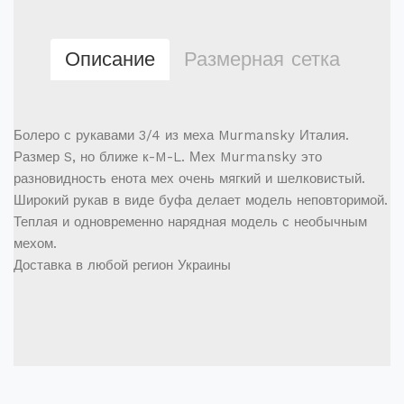
Описание
Размерная сетка
Болеро с рукавами 3/4 из меха Murmansky Италия.
Размер S, но ближе к-M-L. Мех Murmansky это
разновидность енота мех очень мягкий и шелковистый.
Широкий рукав в виде буфа делает модель неповторимой.
Теплая и одновременно нарядная модель с необычным
мехом.
Доставка в любой регион Украины