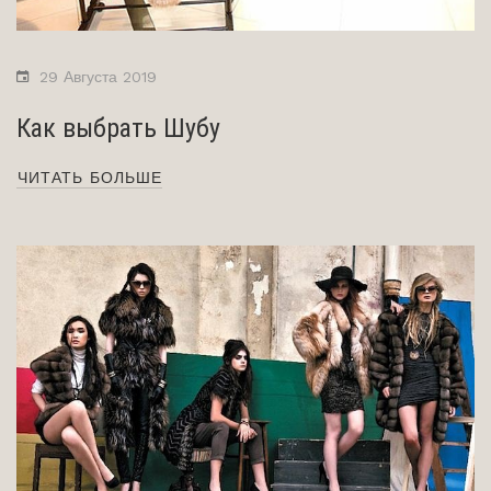
29 Августа 2019
Как выбрать Шубу
ЧИТАТЬ БОЛЬШЕ