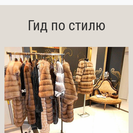
Гид по стилю